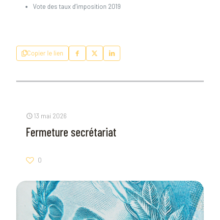
Vote des taux d’imposition 2019
Copier le lien
13 mai 2026
Fermeture secrétariat
0