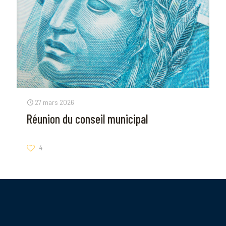
27 mars 2026
Réunion du conseil municipal
4