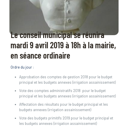
Le conseil municipal se réunira
mardi 9 avril 2019 à 18h à la mairie,
en séance ordinaire
Ordre du jour :
Approbation des comptes de gestion 2018 pour le budget
principal et les budgets annexes (irrigation assainissement)
Vote des comptes administratifs 2018 pour le budget
principal et les budgets annexes (irrigation assainissement)
Affectation des résultats pour le budget principal et les
budgets annexes (irrigation assainissement)
Vote des budgets primitifs 2019 pour le budget principal et
les budgets annexes (irrigation assainissement)