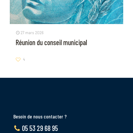
27 mars 2026
Réunion du conseil municipal
4
Besoin de nous contacter ?
05 53 29 68 95