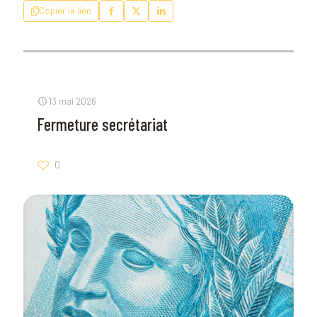
Copier le lien
13 mai 2026
Fermeture secrétariat
0