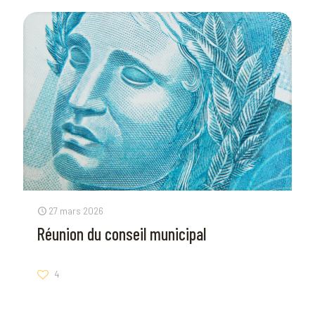
27 mars 2026
Réunion du conseil municipal
4