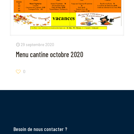
29 septembre 2020
Menu cantine octobre 2020
0
Besoin de nous contacter ?