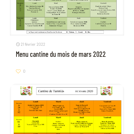
21 février 2022
Menu cantine du mois de mars 2022
0