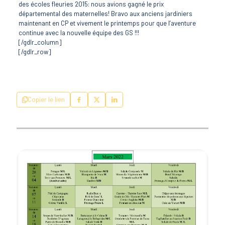
des écoles fleuries 2015: nous avions gagné le prix
départemental des maternelles! Bravo aux anciens jardiniers
maintenant en CP et vivement le printemps pour que l’aventure
continue avec la nouvelle équipe des GS !!!
[/gdlr_column]
[/gdlr_row]
Copier le lien