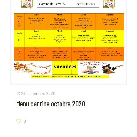
29 septembre 2020
Menu cantine octobre 2020
0