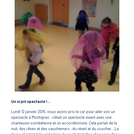
Un si joli spectacle !…
Lundi 12 janvier 2015, nous avons pris le car pour aller voir un
spectacle à Montignac : c’était un spectacle vivant avec une
chanteuse-comédienne et un accordéoniste. Cela parlait de la
nuit, des rêves et des cauchemars , du réveil et du coucher…La