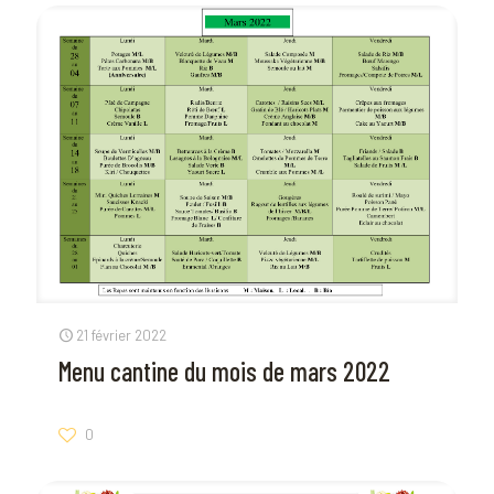
21 février 2022
Menu cantine du mois de mars 2022
0