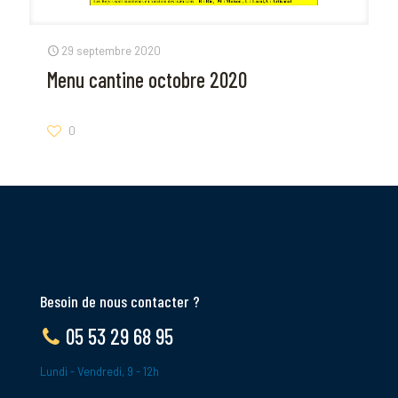
29 septembre 2020
Menu cantine octobre 2020
0
Besoin de nous contacter ?
05 53 29 68 95
Lundi - Vendredi, 9 - 12h