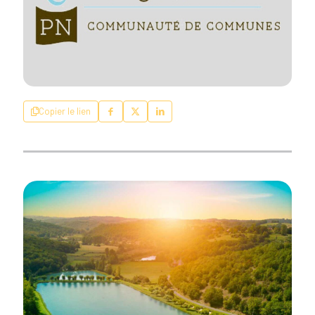
Copier le lien