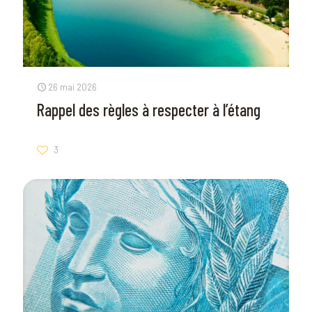
26 mai 2026
Rappel des règles à respecter à l’étang
3