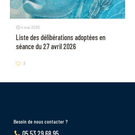
4 mai 2026
Liste des délibérations adoptées en
séance du 27 avril 2026
3
Besoin de nous contacter ?
05 53 29 68 95