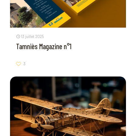
13 juillet 2025
Tamniès Magazine n°1
3