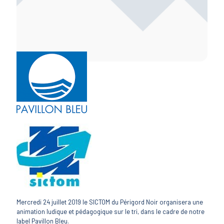
Mercredi 24 juillet 2019 le SICTOM du Périgord Noir organisera une
animation ludique et pédagogique sur le tri, dans le cadre de notre
label Pavillon Bleu.