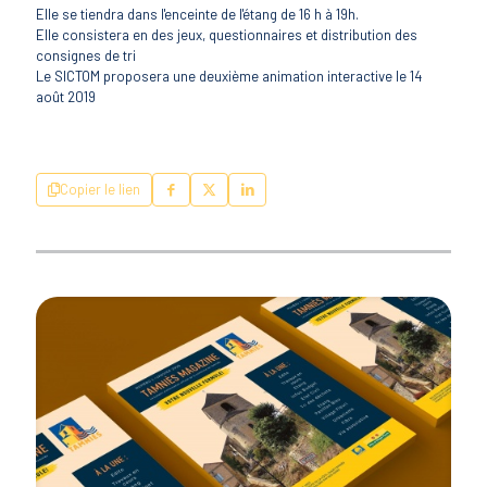
Elle se tiendra dans l'enceinte de l'étang de 16 h à 19h.
Elle consistera en des jeux, questionnaires et distribution des
consignes de tri
Le SICTOM proposera une deuxième animation interactive le 14
août 2019
Copier le lien