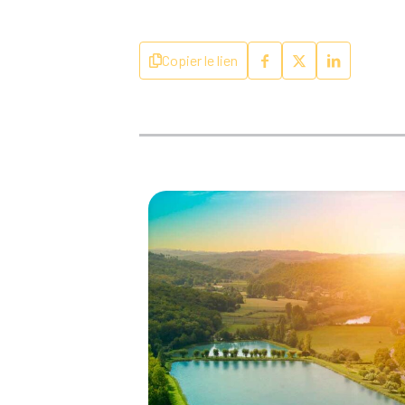
Copier le lien