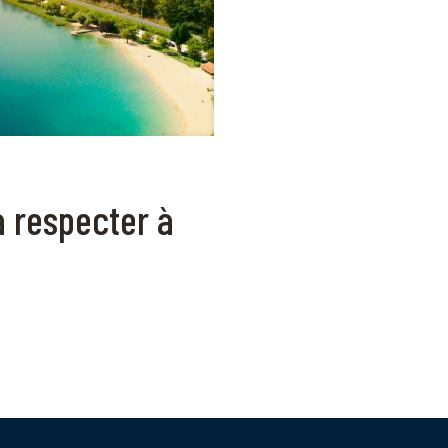
à respecter à