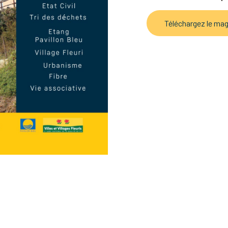
Téléchargez le maga