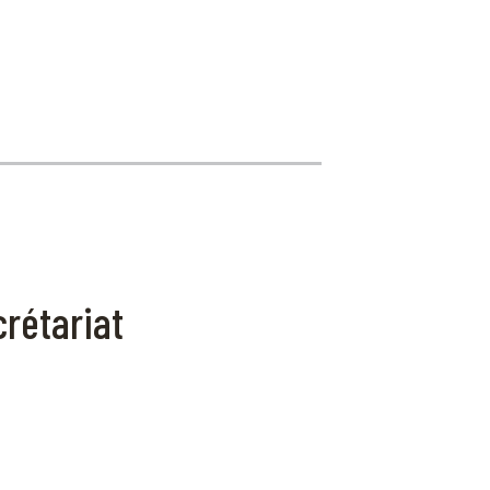
rétariat