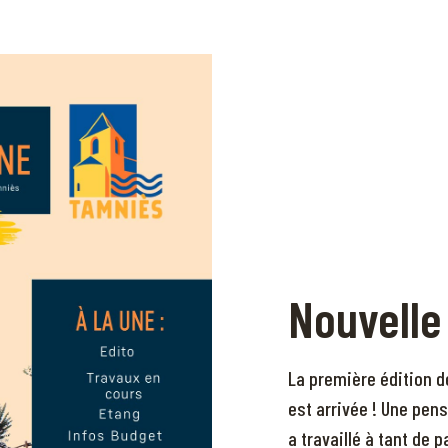
Nouvelle
La première édition d
est arrivée ! Une pens
a travaillé à tant de 