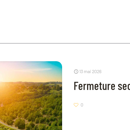
13 mai 2026
Fermeture sec
0