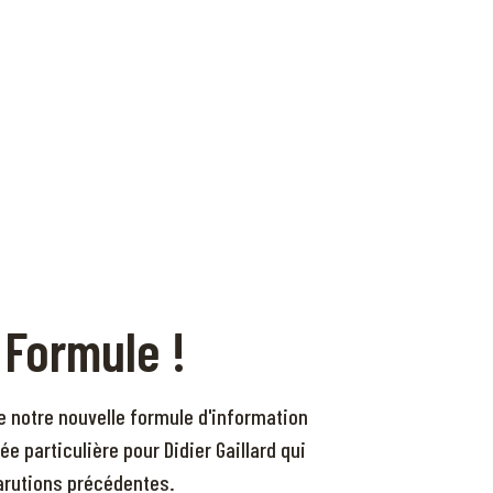
 Formule !
e notre nouvelle formule d'information
ée particulière pour Didier Gaillard qui
parutions précédentes.