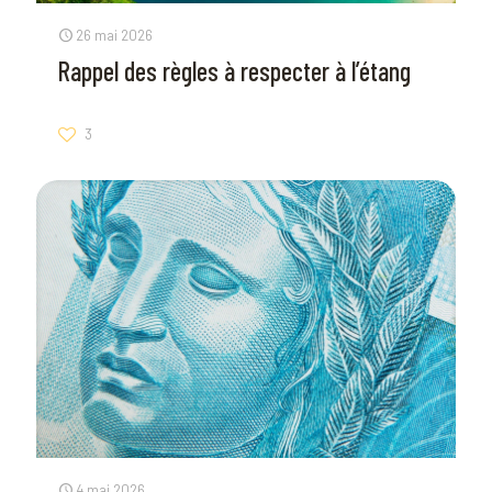
26 mai 2026
Rappel des règles à respecter à l’étang
3
4 mai 2026