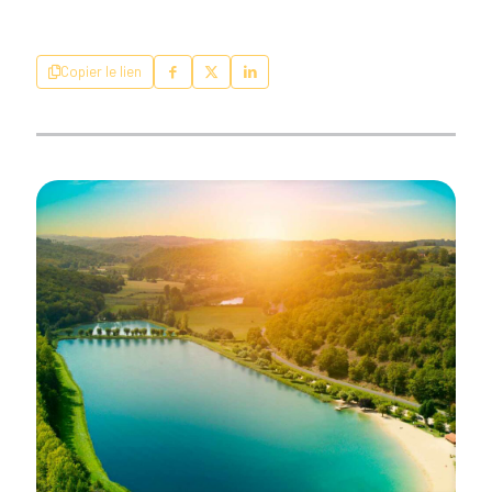
Copier le lien