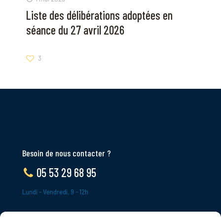
Liste des délibérations adoptées en
séance du 27 avril 2026
3
Besoin de nous contacter ?
05 53 29 68 95
Lundi - Vendredi, 9 - 12h