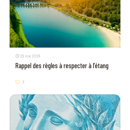
26 mai 2026
Rappel des règles à respecter à l’étang
3