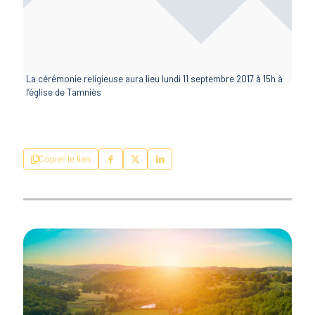
La cérémonie religieuse aura lieu lundi 11 septembre 2017 à 15h à
l’église de Tamniès
Copier le lien