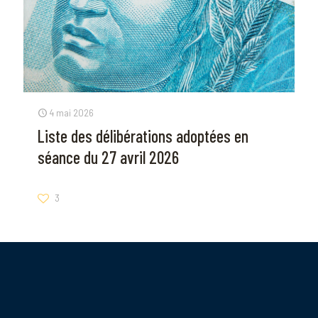
4 mai 2026
Liste des délibérations adoptées en
séance du 27 avril 2026
3