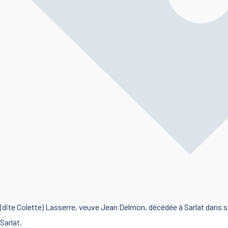
dite Colette) Lasserre, veuve Jean Delmon, décédée à Sarlat dans s
Sarlat.