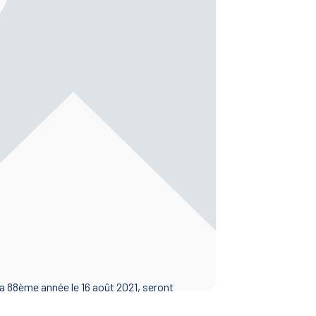
a 88ème année le 16 août 2021, seront