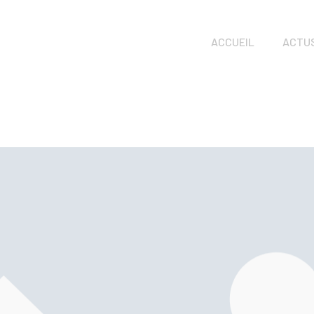
ACCUEIL
ACTU