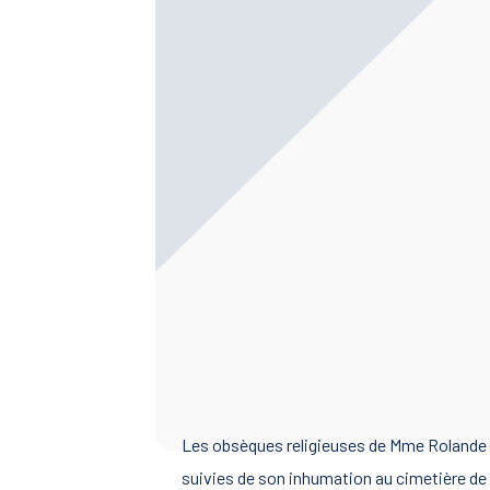
Les obsèques religieuses de Mme Rolande (
suivies de son inhumation au cimetière de 