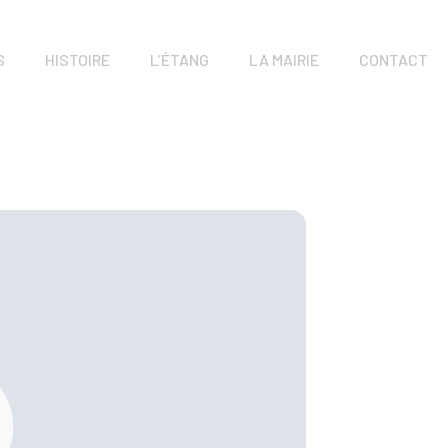
S
HISTOIRE
L’ÉTANG
LA MAIRIE
CONTACT