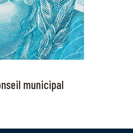
nseil municipal