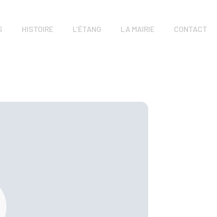
S
HISTOIRE
L’ÉTANG
LA MAIRIE
CONTACT