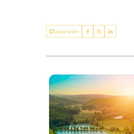
Copier le lien