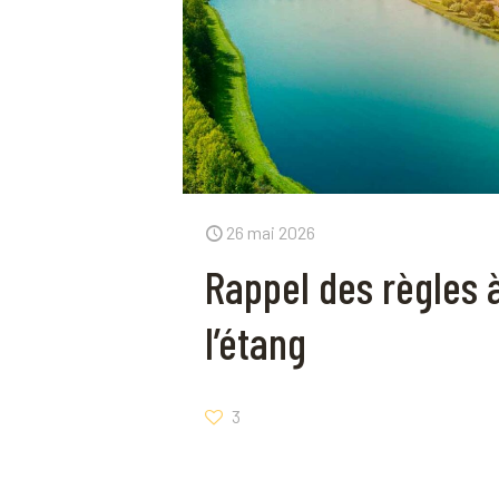
26 mai 2026
Rappel des règles 
l’étang
3