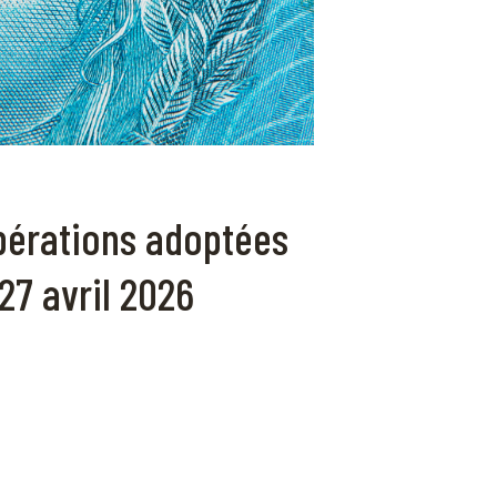
ibérations adoptées
27 avril 2026