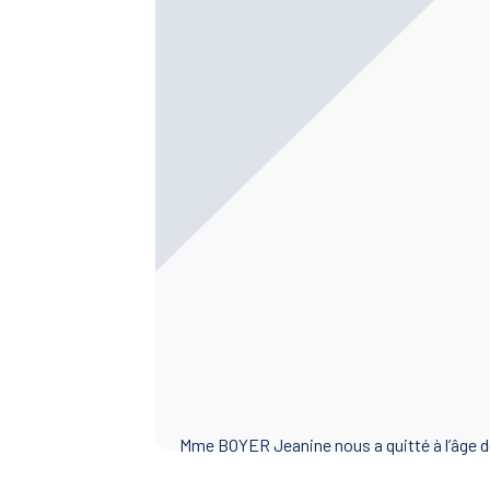
Mme BOYER Jeanine nous a quitté à l’âge de 