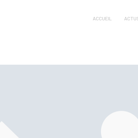
ACCUEIL
ACTU