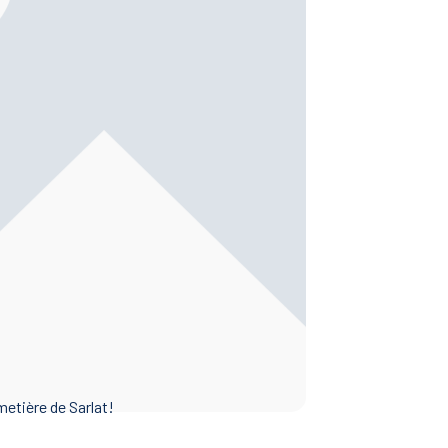
metière de Sarlat!