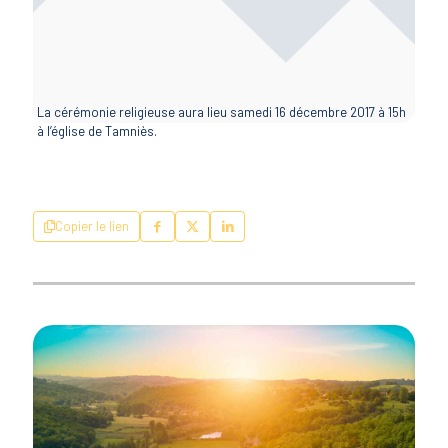
La cérémonie religieuse aura lieu samedi 16 décembre 2017 à 15h
à l’église de Tamniès.
Copier le lien