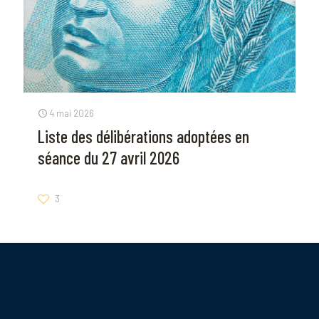
4 mai 2026
Liste des délibérations adoptées en
séance du 27 avril 2026
3