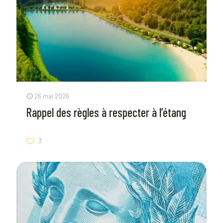
26 mai 2026
Rappel des règles à respecter à l’étang
3