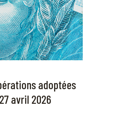
ibérations adoptées
27 avril 2026