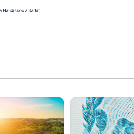
e Naudissou à Sarlat