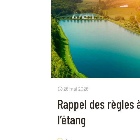
26 mai 2026
Rappel des règles 
l’étang