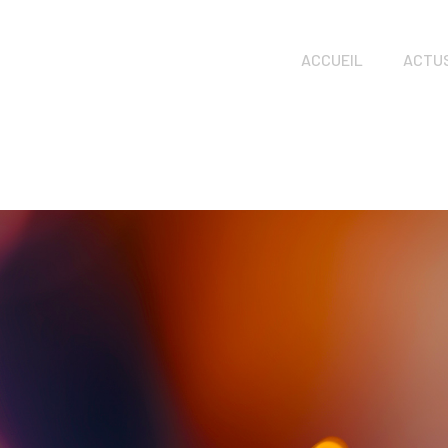
ACCUEIL
ACTU