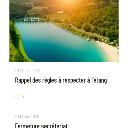
26 mai 2026
Rappel des règles à respecter à l’étang
3
13 mai 2026
Fermeture secrétariat