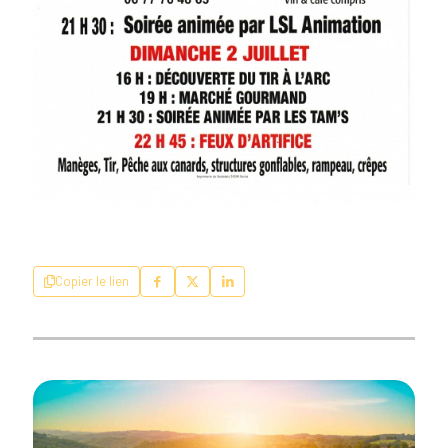
Copier le lien