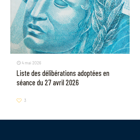
4 mai 2026
Liste des délibérations adoptées en
séance du 27 avril 2026
3