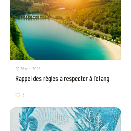
26 mai 2026
Rappel des règles à respecter à l’étang
3