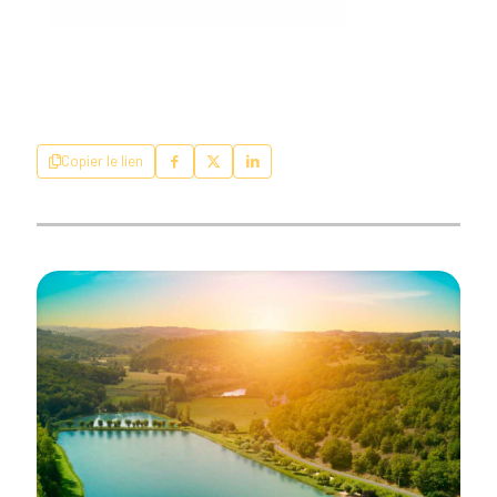
Copier le lien