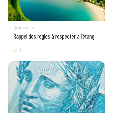
26 mai 2026
Rappel des règles à respecter à l’étang
3