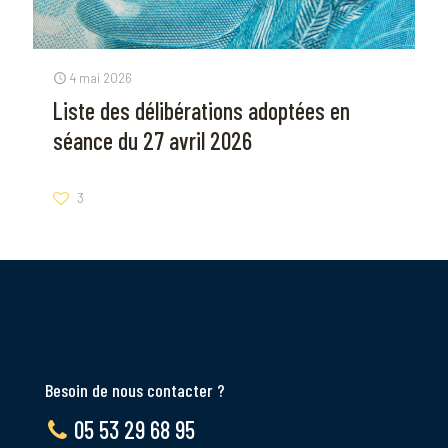
4 mai 2026
Liste des délibérations adoptées en
séance du 27 avril 2026
3
Besoin de nous contacter ?
05 53 29 68 95