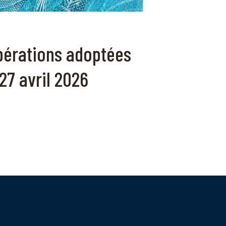
ibérations adoptées
27 avril 2026