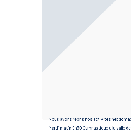
Nous avons repris nos activités hebdomad
Mardi matin 9h30 Gymnastique à la salle des