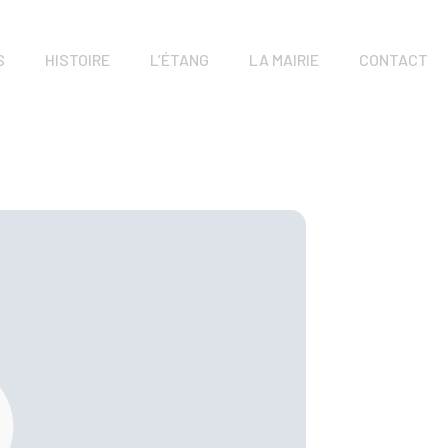
S
HISTOIRE
L’ÉTANG
LA MAIRIE
CONTACT