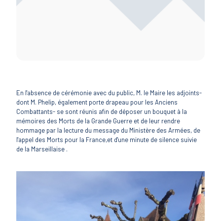
En l'absence de cérémonie avec du public, M. le Maire les adjoints-
dont M. Phelip, également porte drapeau pour les Anciens
Combattants- se sont réunis afin de déposer un bouquet à la
mémoires des Morts de la Grande Guerre et de leur rendre
hommage par la lecture du message du Ministère des Armées, de
l'appel des Morts pour la France,et d'une minute de silence suivie
de la Marseillaise .