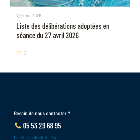
4 mai 2026
Liste des délibérations adoptées en
séance du 27 avril 2026
3
Besoin de nous contacter ?
05 53 29 68 95
Lundi - Vendredi, 9 - 12h