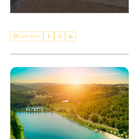
Copier le lien