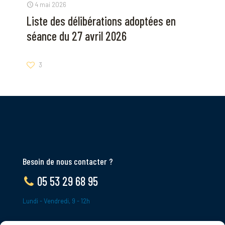
4 mai 2026
Liste des délibérations adoptées en
séance du 27 avril 2026
3
Besoin de nous contacter ?
05 53 29 68 95
Lundi - Vendredi, 9 - 12h