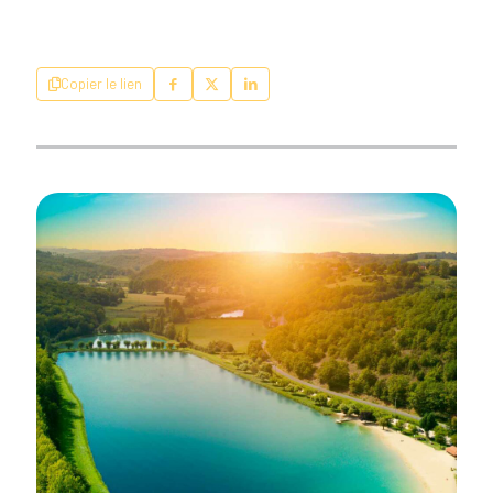
Copier le lien