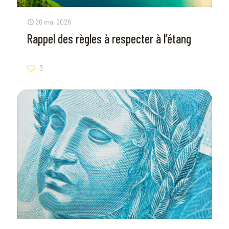
26 mai 2026
Rappel des règles à respecter à l’étang
3