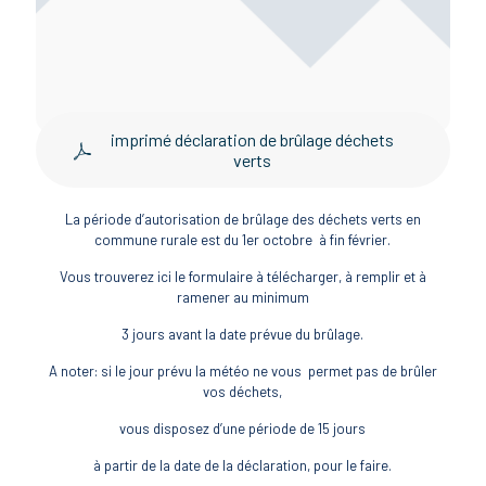
imprimé déclaration de brûlage déchets
verts
La période d’autorisation de brûlage des déchets verts en
commune rurale est du 1er octobre à fin février.
Vous trouverez ici le formulaire à télécharger, à remplir et à
ramener au minimum
3 jours avant la date prévue du brûlage.
A noter: si le jour prévu la météo ne vous permet pas de brûler
vos déchets,
vous disposez d’une période de 15 jours
à partir de la date de la déclaration, pour le faire.