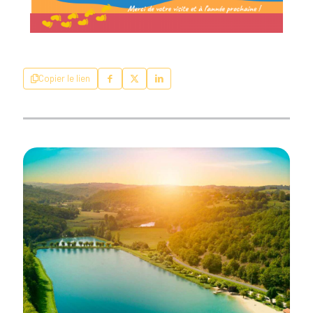
Copier le lien