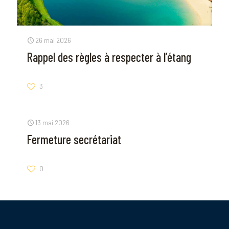
26 mai 2026
Rappel des règles à respecter à l’étang
3
13 mai 2026
Fermeture secrétariat
0