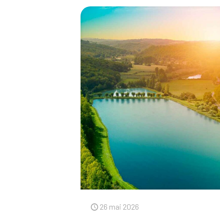
26 mai 2026