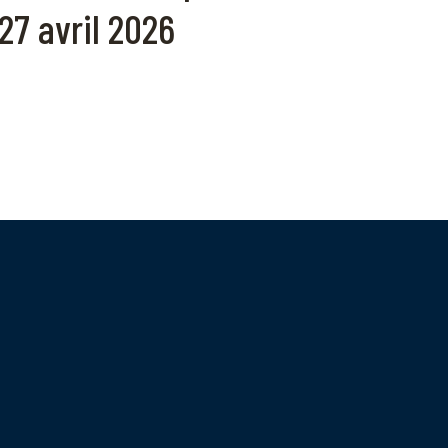
27 avril 2026