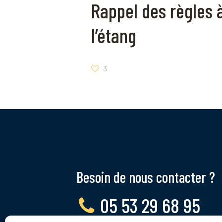
Rappel des règles 
l’étang
3
Besoin de nous contacter ?
05 53 29 68 95