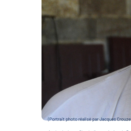
(Portrait photo réalisé par Jacques Crouzel