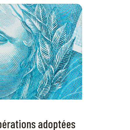
ibérations adoptées