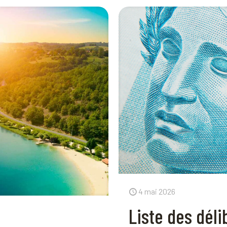
4 mai 2026
Liste des dél