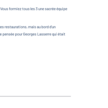
Vous formiez tous les 3 une sacrée équipe
s restaurations, mais au bord d’un
e pensée pour Georges Lasserre qui était