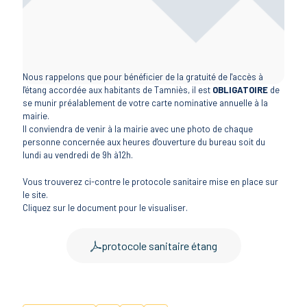
Nous rappelons que pour bénéficier de la gratuité de l'accès à
l'étang accordée aux habitants de Tamniès, il est
OBLIGATOIRE
de
se munir préalablement de votre carte nominative annuelle à la
mairie.
Il conviendra de venir à la mairie avec une photo de chaque
personne concernée aux heures d'ouverture du bureau soit du
lundi au vendredi de 9h à12h.
Vous trouverez ci-contre le protocole sanitaire mise en place sur
le site.
Cliquez sur le document pour le visualiser.
protocole sanitaire étang