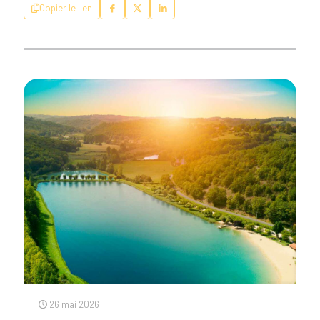
Copier le lien
26 mai 2026