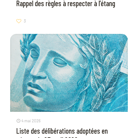
Rappel des règles à respecter à l’étang
3
4 mai 2026
Liste des délibérations adoptées en