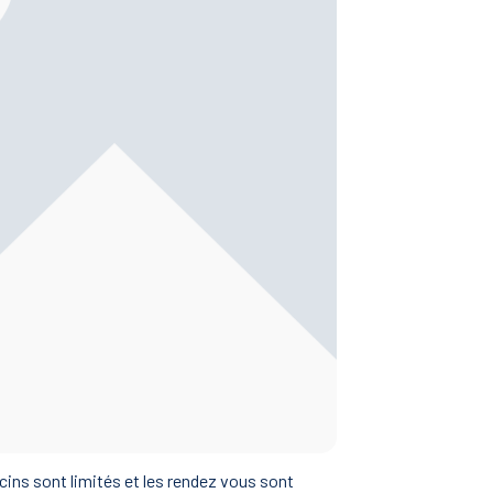
cins sont limités et les rendez vous sont