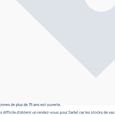
nnes de plus de 75 ans est ouverte.
 difficile d'obtenir un rendez-vous pour Sarlat car les stocks de vac