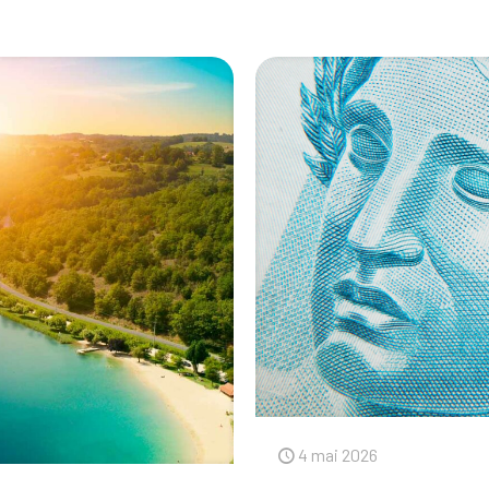
4 mai 2026