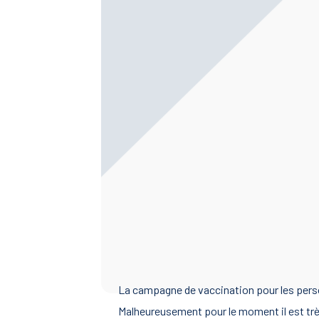
La campagne de vaccination pour les perso
Malheureusement pour le moment il est très