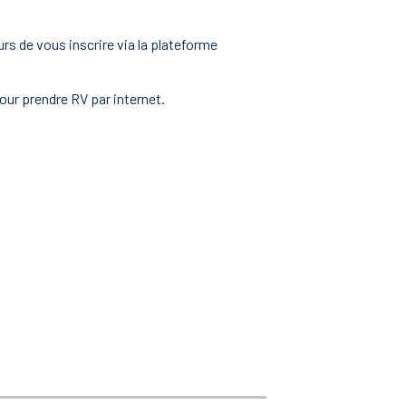
rs de vous inscrire via la plateforme
ur prendre RV par internet.