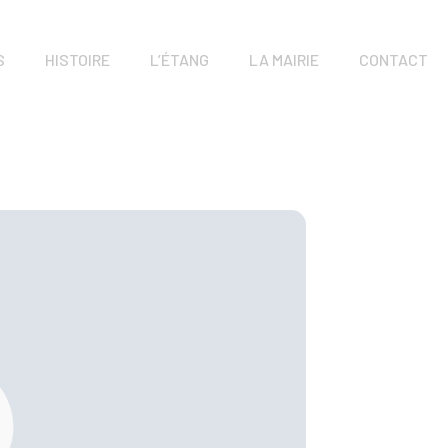
S
HISTOIRE
L’ÉTANG
LA MAIRIE
CONTACT