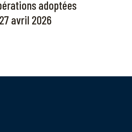
ibérations adoptées
27 avril 2026