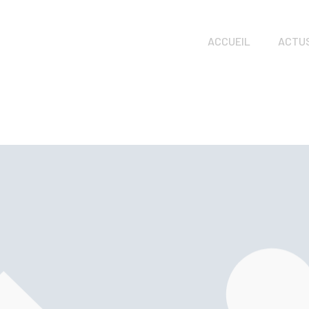
ACCUEIL
ACTU