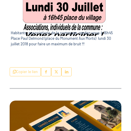
Habitants, associations de la commune, rendez-vous à 16h45
Place Paul Delmond (place du Monument Aux Morts) lundi 30
juillet 2018 pour faire un maximum de bruit !!!
Copier le lien