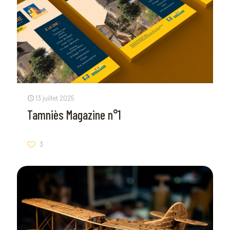
13 juillet 2025
Tamniès Magazine n°1
3