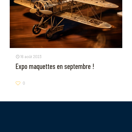
16 août 2023
Expo maquettes en septembre !
0