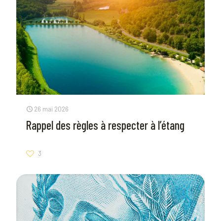
26 mai 2026
Rappel des règles à respecter à l’étang
3