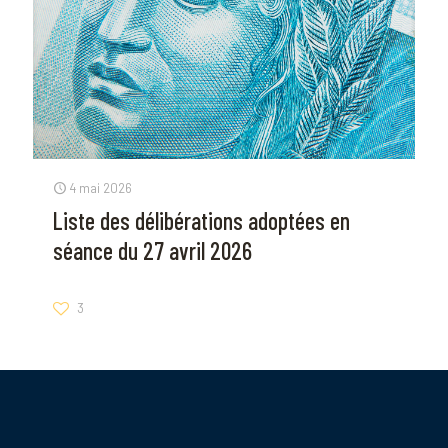
4 mai 2026
Liste des délibérations adoptées en
séance du 27 avril 2026
3