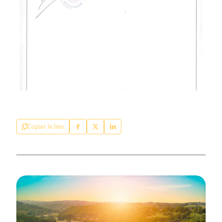
Copier le lien