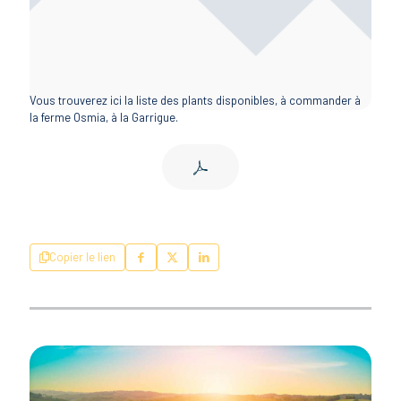
Vous trouverez ici la liste des plants disponibles, à commander à
la ferme Osmia, à la Garrigue.
Copier le lien