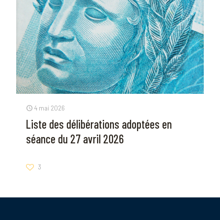
4 mai 2026
Liste des délibérations adoptées en
séance du 27 avril 2026
3