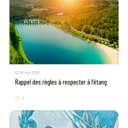
26 mai 2026
Rappel des règles à respecter à l’étang
3