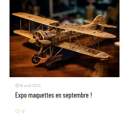
16 août 2023
Expo maquettes en septembre !
0