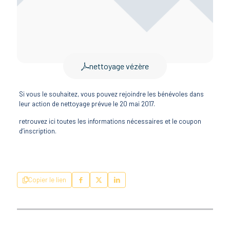
nettoyage vézère
Si vous le souhaitez, vous pouvez rejoindre les bénévoles dans
leur action de nettoyage prévue le 20 mai 2017.
retrouvez ici toutes les informations nécessaires et le coupon
d’inscription.
Copier le lien