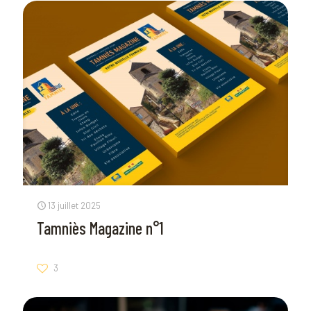
13 juillet 2025
Tamniès Magazine n°1
3