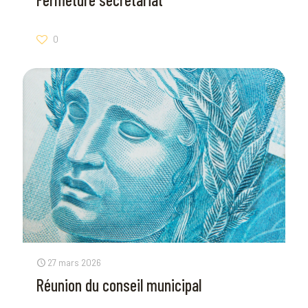
0
27 mars 2026
Réunion du conseil municipal