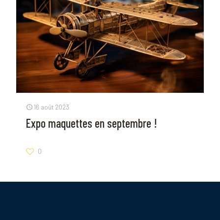
16 août 2023
Expo maquettes en septembre !
0