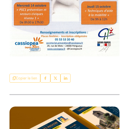
Copier le lien