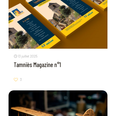
13 juillet 2025
Tamniès Magazine n°1
3