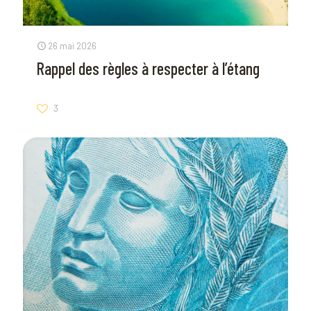
26 mai 2026
Rappel des règles à respecter à l’étang
3