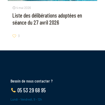
4 mai 2026
Liste des délibérations adoptées en
séance du 27 avril 2026
3
Besoin de nous contacter ?
05 53 29 68 95
Lundi - Vendredi, 9 - 12h