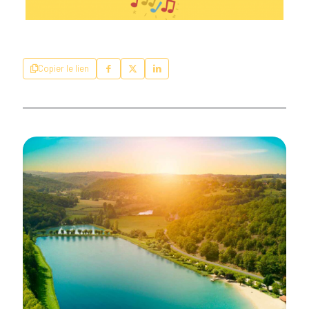
Copier le lien