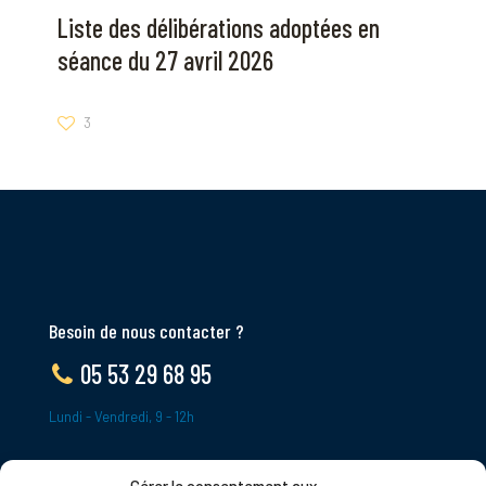
Liste des délibérations adoptées en
séance du 27 avril 2026
3
Besoin de nous contacter ?
05 53 29 68 95
Lundi - Vendredi, 9 - 12h