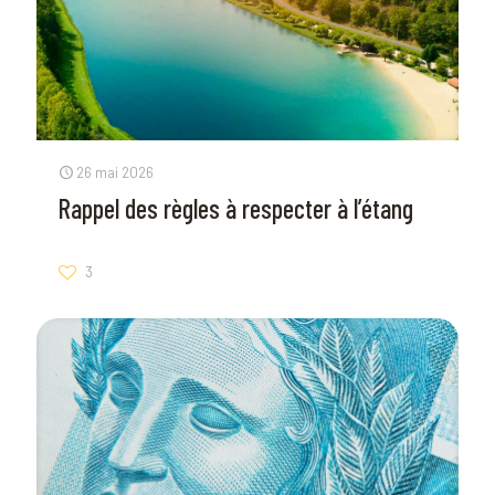
26 mai 2026
Rappel des règles à respecter à l’étang
3