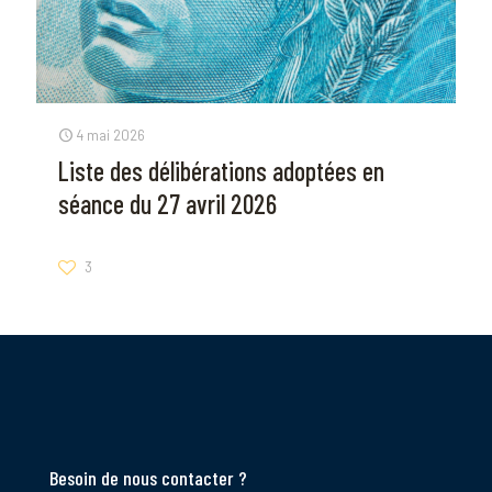
4 mai 2026
Liste des délibérations adoptées en
séance du 27 avril 2026
3
Besoin de nous contacter ?