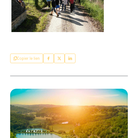
Copier le lien