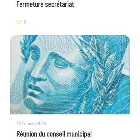
Fermeture secrétariat
0
27 mars 2026
Réunion du conseil municipal