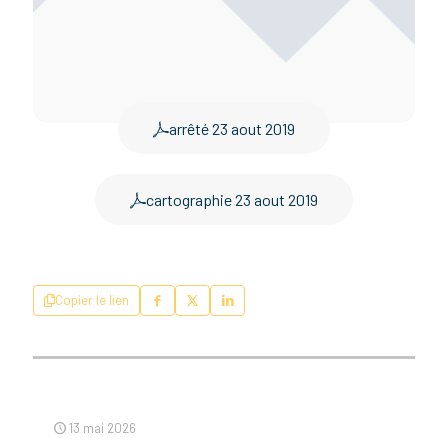
arrêté 23 aout 2019
cartographie 23 aout 2019
Copier le lien
13 mai 2026