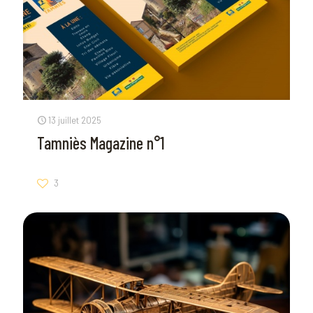
13 juillet 2025
Tamniès Magazine n°1
3