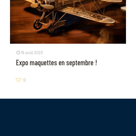
16 août 2023
Expo maquettes en septembre !
0