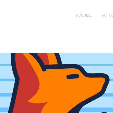
ACCUEIL
ACTU