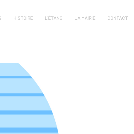
S
HISTOIRE
L’ÉTANG
LA MAIRIE
CONTACT