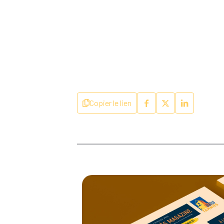
Copier le lien