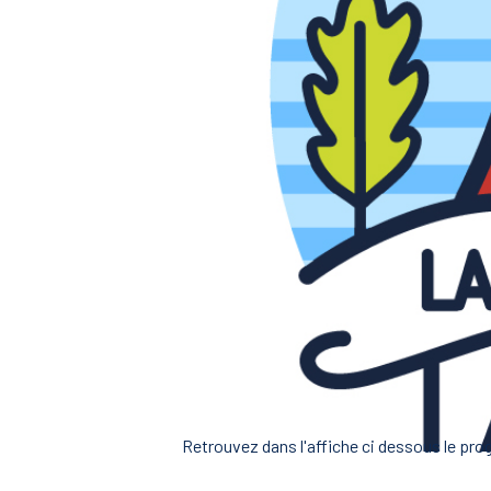
Retrouvez dans l'affiche ci dessous le pro