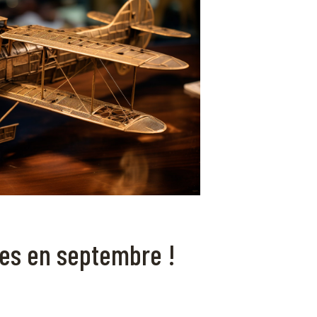
es en septembre !