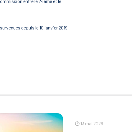
 commission entre le 24ème et le
survenues depuis le 10 janvier 2019
13 mai 2026