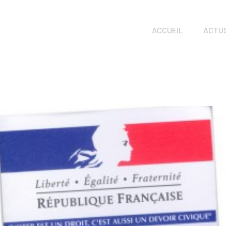
ACCUEIL
ACTU