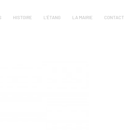
S
HISTOIRE
L’ÉTANG
LA MAIRIE
CONTACT