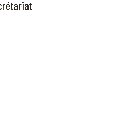
rétariat