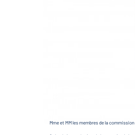
Mme et MM les membres de la commission so