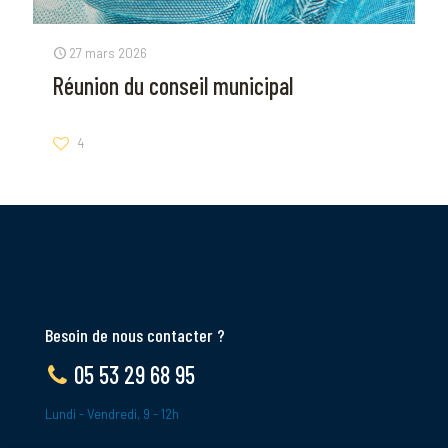
27 mars 2026
Réunion du conseil municipal
4
Besoin de nous contacter ?
05 53 29 68 95
Lundi - Vendredi, 9 - 12h