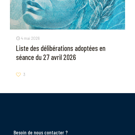
4 mai 2026
Liste des délibérations adoptées en
séance du 27 avril 2026
3
Besoin de nous contacter ?