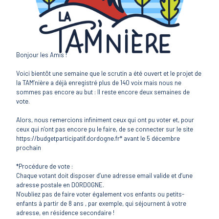
Bonjour les Amis !
Voici bientôt une semaine que le scrutin a été ouvert et le projet de
la TAM’nière a déjà enregistré plus de 140 voix mais nous ne
sommes pas encore au but : Il reste encore deux semaines de
vote.
Alors, nous remercions infiniment ceux qui ont pu voter et, pour
ceux qui n’ont pas encore pu le faire, de se connecter sur le site
https://budgetparticipatif.dordogne.fr* avant le 5 décembre
prochain
*Procédure de vote :
Chaque votant doit disposer d’une adresse email valide et d’une
adresse postale en DORDOGNE.
N’oubliez pas de faire voter également vos enfants ou petits-
enfants à partir de 8 ans , par exemple, qui séjournent à votre
adresse, en résidence secondaire !