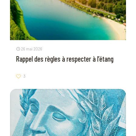
26 mai 2026
Rappel des règles à respecter à l’étang
3