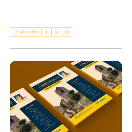
Copier le lien