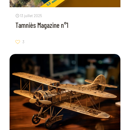
13 juillet 2025
Tamniès Magazine n°1
3