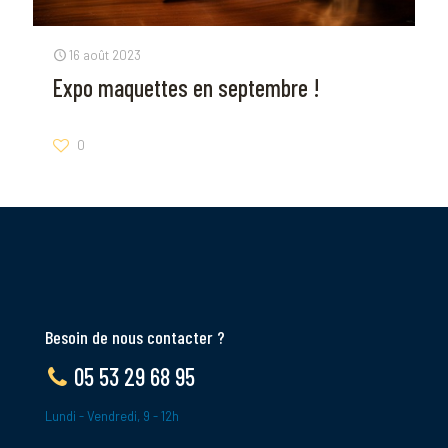
16 août 2023
Expo maquettes en septembre !
0
Besoin de nous contacter ?
05 53 29 68 95
Lundi - Vendredi, 9 - 12h