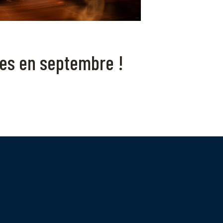
es en septembre !