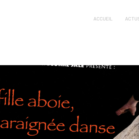
ACCUEIL
ACTU