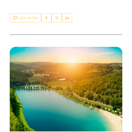
Copier le lien