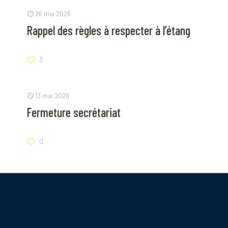
26 mai 2026
Rappel des règles à respecter à l’étang
3
13 mai 2026
Fermeture secrétariat
0