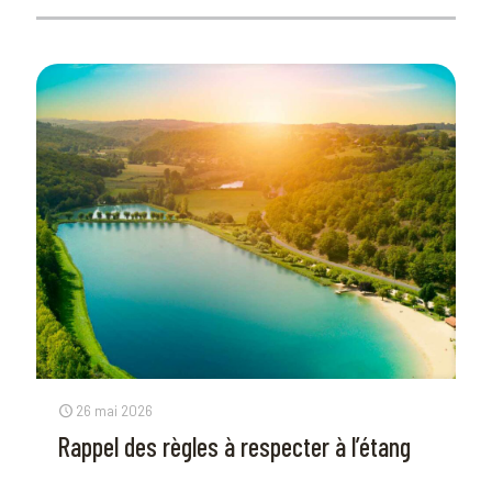
26 mai 2026
Rappel des règles à respecter à l’étang