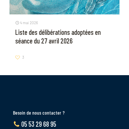
4 mai 2026
Liste des délibérations adoptées en
séance du 27 avril 2026
3
Besoin de nous contacter ?
05 53 29 68 95