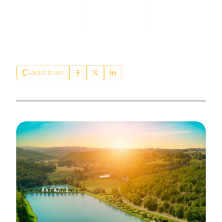
Copier le lien