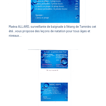
Maéva ALLARD, surveillante de baignade à l’étang de Tamniès cet
été , vous propose des leçons de natation pour tous âges et
niveaux…