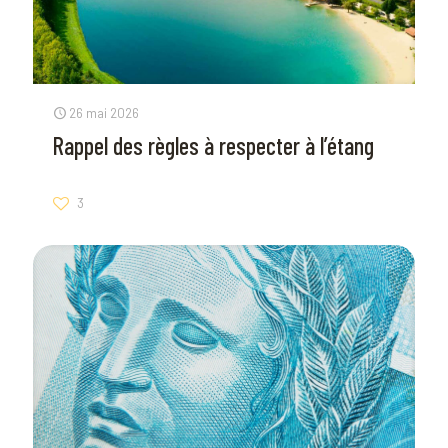
26 mai 2026
Rappel des règles à respecter à l’étang
3