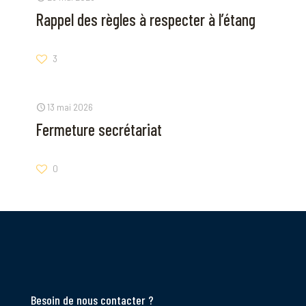
Rappel des règles à respecter à l’étang
3
13 mai 2026
Fermeture secrétariat
0
Besoin de nous contacter ?