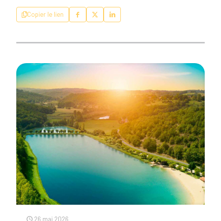
Copier le lien
26 mai 2026