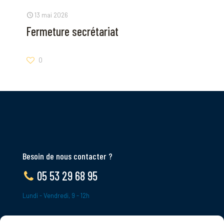
13 mai 2026
Fermeture secrétariat
0
Besoin de nous contacter ?
05 53 29 68 95
Lundi - Vendredi, 9 - 12h