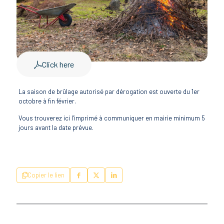
Click here
La saison de brûlage autorisé par dérogation est ouverte du 1er
octobre à fin février.
Vous trouverez ici l’imprimé à communiquer en mairie minimum 5
jours avant la date prévue.
Copier le lien