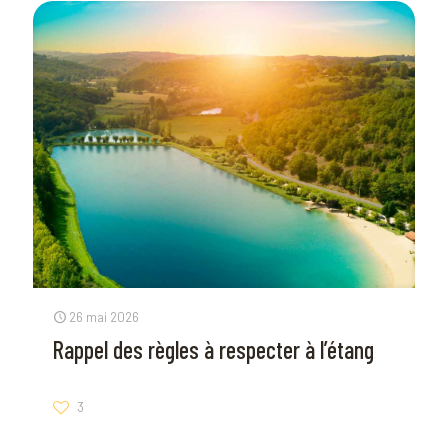
26 mai 2026
Rappel des règles à respecter à l’étang
3