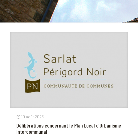
10 août 2023
Délibérations concernant le Plan Local d’Urbanisme
Intercommunal