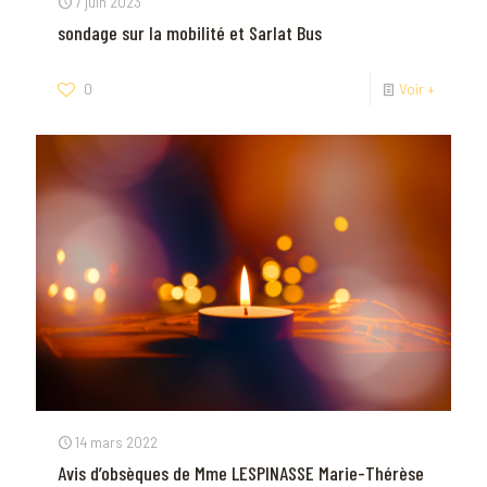
7 juin 2023
sondage sur la mobilité et Sarlat Bus
0
Voir +
14 mars 2022
Avis d’obsèques de Mme LESPINASSE Marie-Thérèse