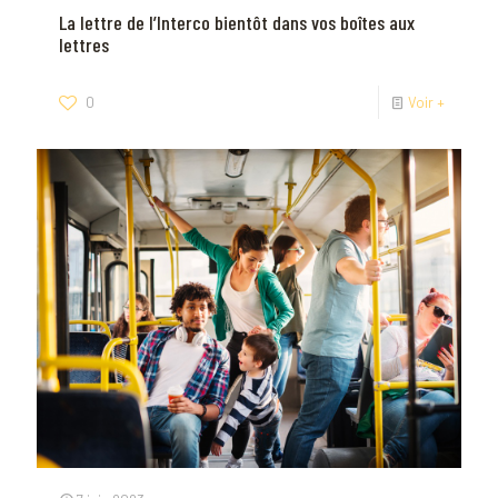
La lettre de l’Interco bientôt dans vos boîtes aux
lettres
0
Voir +