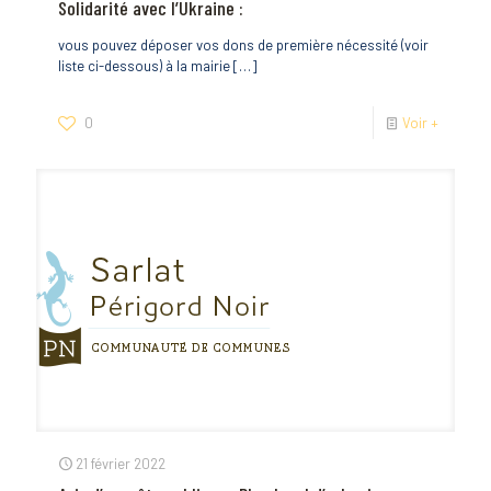
Solidarité avec l’Ukraine :
vous pouvez déposer vos dons de première nécessité (voir
liste ci-dessous) à la mairie
[…]
0
Voir +
21 février 2022