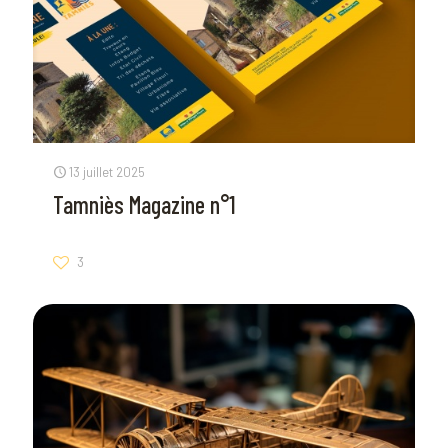
13 juillet 2025
Tamniès Magazine n°1
3