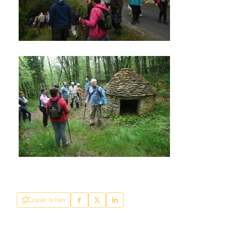
Copier le lien