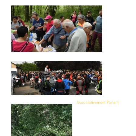
Associativement Parlant