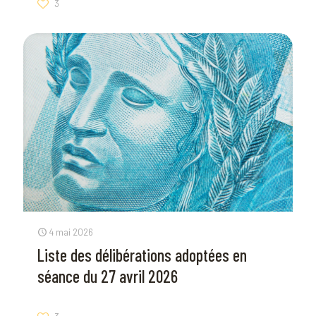
3
4 mai 2026
Liste des délibérations adoptées en
séance du 27 avril 2026